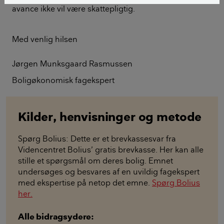
avance ikke vil være skattepligtig.
Med venlig hilsen
Jørgen Munksgaard Rasmussen
Boligøkonomisk fagekspert
Kilder, henvisninger og metode
Spørg Bolius: Dette er et brevkassesvar fra
Videncentret Bolius’ gratis brevkasse. Her kan alle
stille et spørgsmål om deres bolig. Emnet
undersøges og besvares af en uvildig fagekspert
med ekspertise på netop det emne.
Spørg Bolius
her.
Alle bidragsydere: