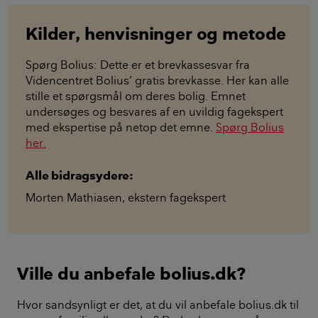
Kilder, henvisninger og metode
Spørg Bolius: Dette er et brevkassesvar fra
Videncentret Bolius’ gratis brevkasse. Her kan alle
stille et spørgsmål om deres bolig. Emnet
undersøges og besvares af en uvildig fagekspert
med ekspertise på netop det emne.
Spørg Bolius
her.
Alle bidragsydere:
Morten Mathiasen
,
ekstern fagekspert
Ville du anbefale bolius.dk?
Hvor sandsynligt er det, at du vil anbefale bolius.dk til