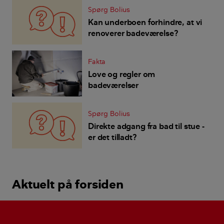
Spørg Bolius
Kan underboen forhindre, at vi
renoverer badeværelse?
Fakta
Love og regler om
badeværelser
Spørg Bolius
Direkte adgang fra bad til stue -
er det tilladt?
Aktuelt på forsiden