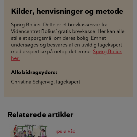
Kilder, henvisninger og metode
Spørg Bolius: Dette er et brevkassesvar fra
Videncentret Bolius’ gratis brevkasse. Her kan alle
stille et spørgsmål om deres bolig. Emnet
undersøges og besvares af en uvildig fagekspert
med ekspertise på netop det emne.
Spørg Bolius
her.
Alle bidragsydere:
Christina Schjervig
,
fagekspert
Relaterede artikler
Tips & Råd