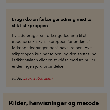
Brug ikke en forlængerledning med to
stik i stikproppen
Hvis du bruger en forlængerledning til et
trebenet stik, skal stikproppen for enden af
forlængerledningen også have tre ben. Hvis
stikproppen kun har to ben, og den sættes ind
i stikkontakten eller en stikdåse med tre huller,
er der ingen jordforbindelse.
Kilde:
Lauritz Knudsen
Kilder, henvisninger og metode