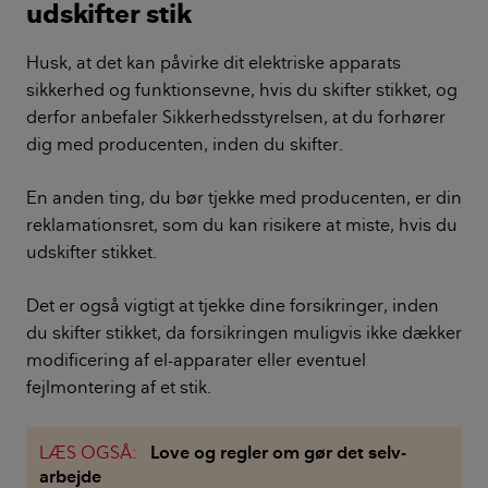
udskifter stik
Husk, at det kan påvirke dit elektriske apparats
sikkerhed og funktionsevne, hvis du skifter stikket, og
derfor anbefaler Sikkerhedsstyrelsen, at du forhører
dig med producenten, inden du skifter.
En anden ting, du bør tjekke med producenten, er din
reklamationsret, som du kan risikere at miste, hvis du
udskifter stikket.
Det er også vigtigt at tjekke dine forsikringer, inden
du skifter stikket, da forsikringen muligvis ikke dækker
modificering af el-apparater eller eventuel
fejlmontering af et stik.
LÆS OGSÅ:
Love og regler om gør det selv-
arbejde