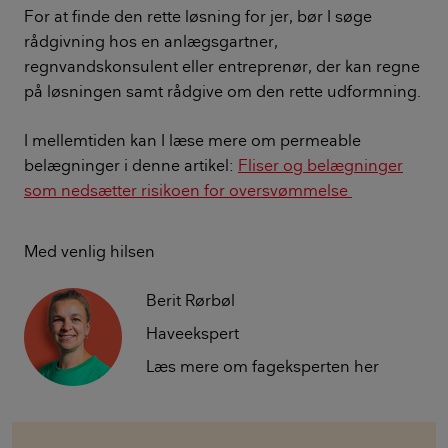
For at finde den rette løsning for jer, bør I søge
rådgivning hos en anlægsgartner,
regnvandskonsulent eller entreprenør, der kan regne
på løsningen samt rådgive om den rette udformning.
I mellemtiden kan I læse mere om permeable
belægninger i denne artikel:
Fliser og belægninger
som nedsætter risikoen for oversvømmelse
Med venlig hilsen
Berit Rørbøl
Haveekspert
Læs mere om fageksperten her