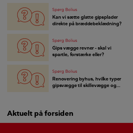
Spørg Bolius
Kan vi sætte glatte gipsplader
direkte på bræddebeklædning?
Spørg Bolius
Gips vægge revner - skal vi
spartle, forstærke eller?
Spørg Bolius
Renovering byhus, hvilke typer
gipsvægge til skillevægge og
isolering af ydervægge?
Aktuelt på forsiden