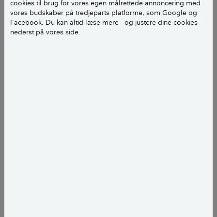
cookies til brug for vores egen målrettede annoncering med
Charlotte C.
vores budskaber på tredjeparts platforme, som Google og
Facebook. Du kan altid læse mere - og justere dine cookies -
nederst på vores side.