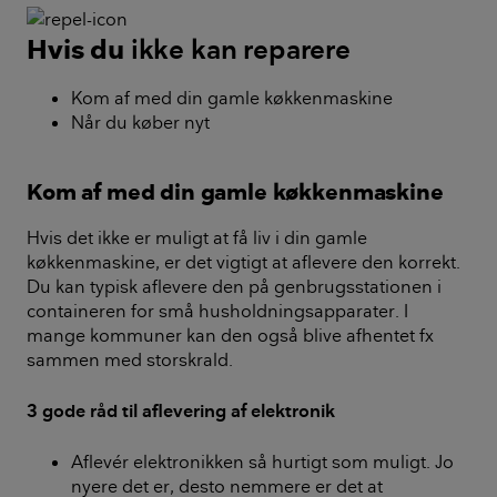
Hvis du
ikke kan reparere
Kom af med din gamle køkkenmaskine
Når du køber nyt
Kom af med din gamle køkkenmaskine
Hvis det ikke er muligt at få liv i din gamle
køkkenmaskine, er det vigtigt at aflevere den korrekt.
Du kan typisk aflevere den på genbrugsstationen i
containeren for små husholdningsapparater. I
mange kommuner kan den også blive afhentet fx
sammen med storskrald.
3 gode råd til aflevering af elektronik
Aflevér elektronikken så hurtigt som muligt. Jo
nyere det er, desto nemmere er det at