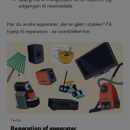
adgangen til reservedele.
Har du andre apparater, der er gået i stykker? Få
hjælp til reparation – se overblikket her.
Tema
Reparation af apparater