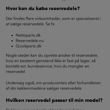
Hvor kan du købe reservedele?
Der findes flere virksomheder, som er specialiseret i
at sælge
reservedele
. Se fx:
Nettoparts.dk
Reservedele.nu
Quickparts.dk
Nogle steder kan du oprette ønsker til reservedele,
hvis en bestemt genstand ikke er fast på lager, så
kontakt evt. kundeservice, hvis du mangler en
reservedel.
Undersøg også, om producenten eller forhandleren
af din køkkenmaskine sælger reservedele.
Hvilken reservedel passer til min model?