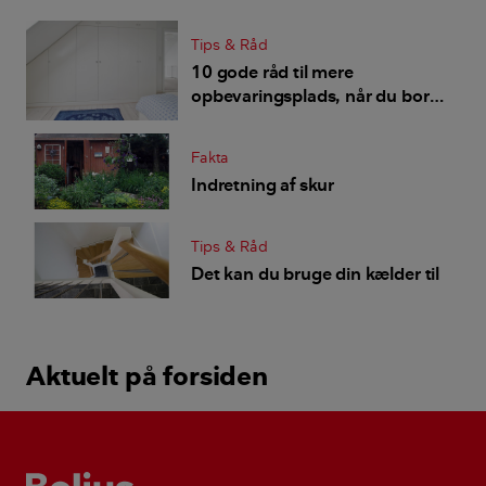
Tips & Råd
10 gode råd til mere
opbevaringsplads, når du bor
småt
Fakta
Indretning af skur
Tips & Råd
Det kan du bruge din kælder til
Aktuelt på forsiden
Bolius