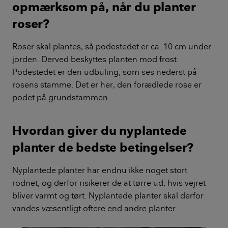
opmærksom på, når du planter
roser?
Roser skal plantes, så podestedet er ca. 10 cm under
jorden. Derved beskyttes planten mod frost.
Podestedet er den udbuling, som ses nederst på
rosens stamme. Det er her, den forædlede rose er
podet på grundstammen.
Hvordan giver du nyplantede
planter de bedste betingelser?
Nyplantede planter har endnu ikke noget stort
rodnet, og derfor risikerer de at tørre ud, hvis vejret
bliver varmt og tørt. Nyplantede planter skal derfor
vandes væsentligt oftere end andre planter.