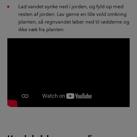
Lad vandet synke ned i jorden, og fyld op med
resten af jorden. Lav gerne en lille vold omkring
planten, så regnvandet løber ned til rødderne og
ikke væk fra planten.