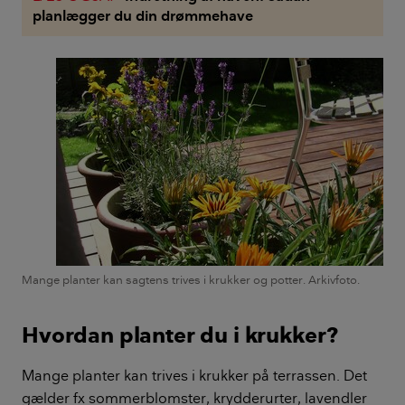
planlægger du din drømmehave
Mange planter kan sagtens trives i krukker og potter. Arkivfoto.
Hvordan planter du i krukker?
Mange planter kan trives i krukker på terrassen. Det
gælder fx sommerblomster, krydderurter, lavendler