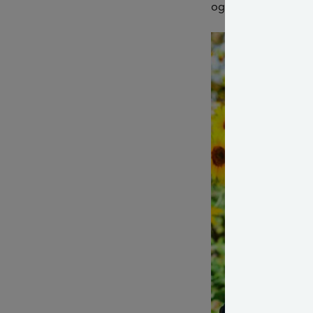
også betydning.