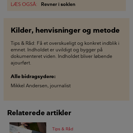
LÆS OGSÅ:
Revner i soklen
Kilder, henvisninger og metode
Tips & Råd: Få et overskueligt og konkret indblik i
emnet. Indholdet er uvildigt og bygger på
dokumenteret viden. Indholdet bliver løbende
ajourført.
Alle bidragsydere:
Mikkel Andersen
,
journalist
Relaterede artikler
Tips & Råd