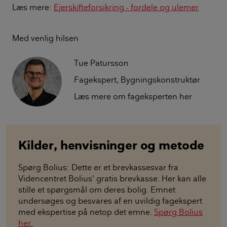
Læs mere:
Ejerskifteforsikring - fordele og ulemer
Med venlig hilsen
Tue Patursson
Fagekspert, Bygningskonstruktør
Læs mere om fageksperten her
Kilder, henvisninger og metode
Spørg Bolius: Dette er et brevkassesvar fra
Videncentret Bolius’ gratis brevkasse. Her kan alle
stille et spørgsmål om deres bolig. Emnet
undersøges og besvares af en uvildig fagekspert
med ekspertise på netop det emne.
Spørg Bolius
her.