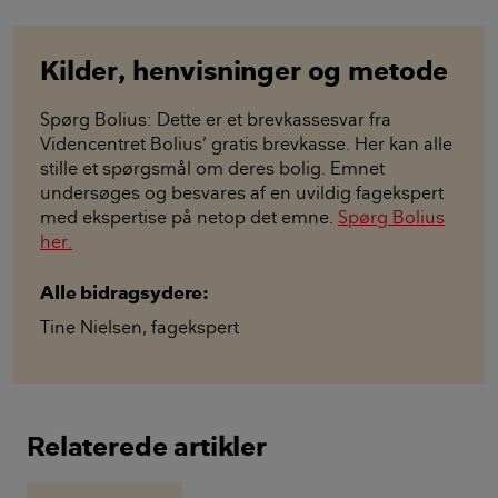
Kilder, henvisninger og metode
Spørg Bolius: Dette er et brevkassesvar fra
Videncentret Bolius’ gratis brevkasse. Her kan alle
stille et spørgsmål om deres bolig. Emnet
undersøges og besvares af en uvildig fagekspert
med ekspertise på netop det emne.
Spørg Bolius
her.
Alle bidragsydere:
Tine Nielsen
,
fagekspert
Relaterede artikler