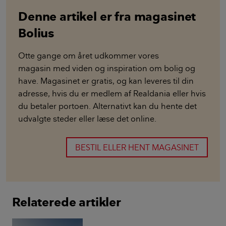
Denne artikel er fra magasinet
Bolius
Otte gange om året udkommer vores
magasin med viden og inspiration om bolig og
have. Magasinet er gratis, og kan leveres til din
adresse, hvis du er medlem af Realdania eller hvis
du betaler portoen. Alternativt kan du hente det
udvalgte steder eller læse det online.
BESTIL ELLER HENT MAGASINET
Relaterede artikler