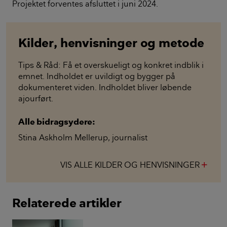
Projektet forventes afsluttet i juni 2024.
Kilder, henvisninger og metode
Tips & Råd: Få et overskueligt og konkret indblik i
emnet. Indholdet er uvildigt og bygger på
dokumenteret viden. Indholdet bliver løbende
ajourført.
Alle bidragsydere:
Stina Askholm Mellerup
,
journalist
VIS ALLE KILDER OG HENVISNINGER
add
Relaterede artikler