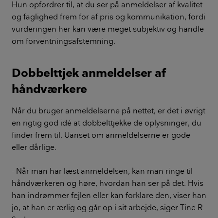
Hun opfordrer til, at du ser på anmeldelser af kvalitet
og faglighed frem for af pris og kommunikation, fordi
vurderingen her kan være meget subjektiv og handle
om forventningsafstemning.
Dobbelttjek anmeldelser af
håndværkere
Når du bruger anmeldelserne på nettet, er det i øvrigt
en rigtig god idé at dobbelttjekke de oplysninger, du
finder frem til. Uanset om anmeldelserne er gode
eller dårlige.
- Når man har læst anmeldelsen, kan man ringe til
håndværkeren og høre, hvordan han ser på det. Hvis
han indrømmer fejlen eller kan forklare den, viser han
jo, at han er ærlig og går op i sit arbejde, siger Tine R.