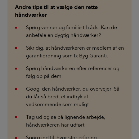
Andre tips til at vælge den rette
håndværker
Spørg venner og familie til råds. Kan de
anbefale en dygtig håndværker?
Sikr dig, at håndværkeren er medlem af en
garantiordning som fx Byg Garanti.
Spørg håndværkeren efter referencer og
følg op på dem.
Googl den håndværker, du overvejer. Så
du får så bredt et indtryk af
vedkommende som muligt.
Tag ud og se på lignende arbejde,
håndværkeren har udført.
Spørg ind til, hvor stor erfaring