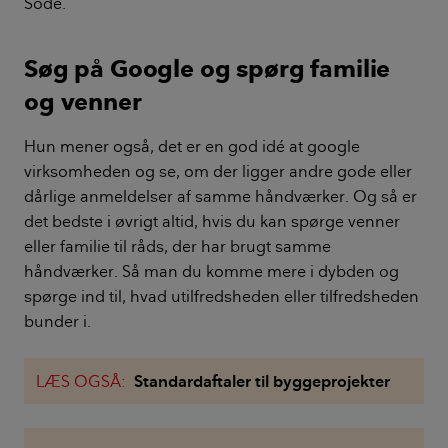
Sode.
Søg på Google og spørg familie
og venner
Hun mener også, det er en god idé at google
virksomheden og se, om der ligger andre gode eller
dårlige anmeldelser af samme håndværker. Og så er
det bedste i øvrigt altid, hvis du kan spørge venner
eller familie til råds, der har brugt samme
håndværker. Så man du komme mere i dybden og
spørge ind til, hvad utilfredsheden eller tilfredsheden
bunder i.
LÆS OGSÅ:
Standardaftaler til byggeprojekter