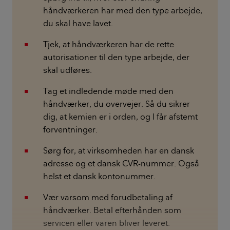
håndværkeren har med den type arbejde,
du skal have lavet.
Tjek, at håndværkeren har de rette
autorisationer til den type arbejde, der
skal udføres.
Tag et indledende møde med den
håndværker, du overvejer. Så du sikrer
dig, at kemien er i orden, og I får afstemt
forventninger.
Sørg for, at virksomheden har en dansk
adresse og et dansk CVR-nummer. Også
helst et dansk kontonummer.
Vær varsom med forudbetaling af
håndværker. Betal efterhånden som
servicen eller varen bliver leveret.