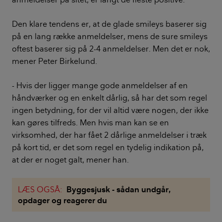
Den klare tendens er, at de glade smileys baserer sig
på en lang række anmeldelser, mens de sure smileys
oftest baserer sig på 2-4 anmeldelser. Men det er nok,
mener Peter Birkelund.
- Hvis der ligger mange gode anmeldelser af en
håndværker og en enkelt dårlig, så har det som regel
ingen betydning, for der vil altid være nogen, der ikke
kan gøres tilfreds. Men hvis man kan se en
virksomhed, der har fået 2 dårlige anmeldelser i træk
på kort tid, er det som regel en tydelig indikation på,
at der er noget galt, mener han.
LÆS OGSÅ:
Byggesjusk - sådan undgår,
opdager og reagerer du