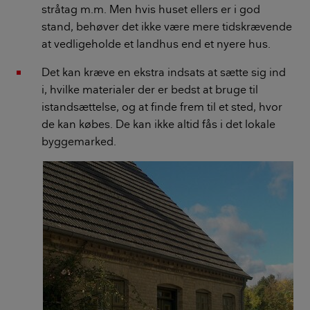
stråtag m.m. Men hvis huset ellers er i god
stand, behøver det ikke være mere tidskrævende
at vedligeholde et landhus end et nyere hus.
Det kan kræve en ekstra indsats at sætte sig ind
i, hvilke materialer der er bedst at bruge til
istandsættelse, og at finde frem til et sted, hvor
de kan købes. De kan ikke altid fås i det lokale
byggemarked.