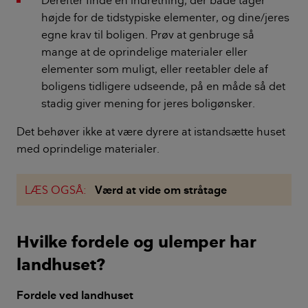
højde for de tidstypiske elementer, og dine/jeres
egne krav til boligen. Prøv at genbruge så
mange at de oprindelige materialer eller
elementer som muligt, eller reetabler dele af
boligens tidligere udseende, på en måde så det
stadig giver mening for jeres boligønsker.
Det behøver ikke at være dyrere at istandsætte huset
med oprindelige materialer.
LÆS OGSÅ:
Værd at vide om stråtage
Hvilke fordele og ulemper har
landhuset?
Fordele ved landhuset