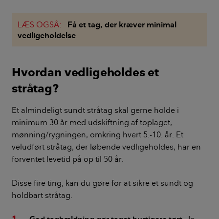
LÆS OGSÅ:
Få et tag, der kræver minimal
vedligeholdelse
Hvordan vedligeholdes et
stråtag?
Et almindeligt sundt stråtag skal gerne holde i
minimum 30 år med udskiftning af toplaget,
mønning/rygningen, omkring hvert 5.-10. år. Et
veludført stråtag, der løbende vedligeholdes, har en
forventet levetid på op til 50 år.
Disse fire ting, kan du gøre for at sikre et sundt og
holdbart stråtag.