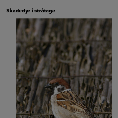
Skadedyr i stråtage