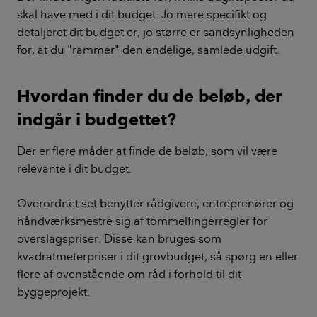
skal have med i dit budget. Jo mere specifikt og
detaljeret dit budget er, jo større er sandsynligheden
for, at du "rammer" den endelige, samlede udgift.
Hvordan finder du de beløb, der
indgår i budgettet?
Der er flere måder at finde de beløb, som vil være
relevante i dit budget.
Overordnet set benytter rådgivere, entreprenører og
håndværksmestre sig af tommelfingerregler for
overslagspriser. Disse kan bruges som
kvadratmeterpriser i dit grovbudget, så spørg en eller
flere af ovenstående om råd i forhold til dit
byggeprojekt.