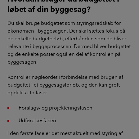
løbet af din byggesag?
Du skal bruge budgettet som styringsredskab for
økonomien i byggesagen. Der skal sættes fokus på
de enkelte budgetbeløb, efterhånden som de bliver
relevante i byggeprocessen. Dermed bliver budgettet
og de enkelte poster også en del af kontrollen på
byggesagen.
Kontrol er nøgleordet i forbindelse med brugen af
budgettet i et byggesagsforløb, og den kan groft
opdeles i to faser:
Forslags- og projekteringsfasen
Udførelsesfasen.
I den første fase er det mest aktuelt med styring af