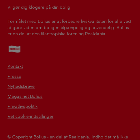
Vi gør dig klogere på din bolig
Formålet med Bolius er at forbedre livskvaliteten for alle ved
at gøre viden om boligen tilgængelig og anvendelig. Bolius
er en del af den filantropiske forening Realdania.
Realdania
Kontakt
Presse
Nyhedsbreve
Magasinet Bolius
Privatlivspolitik
Ret cookie-indstillinger
© Copyright Bolius - en del af Realdania. Indholdet må ikke