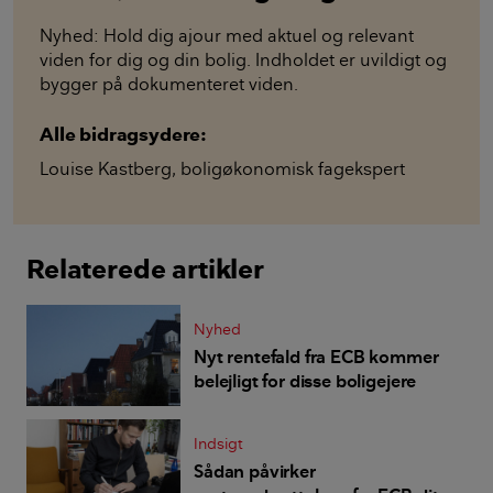
Nyhed: Hold dig ajour med aktuel og relevant
viden for dig og din bolig. Indholdet er uvildigt og
bygger på dokumenteret viden.
Alle bidragsydere:
Louise Kastberg
,
boligøkonomisk fagekspert
Relaterede artikler
Nyhed
Nyt rentefald fra ECB kommer
belejligt for disse boligejere
Indsigt
Sådan påvirker