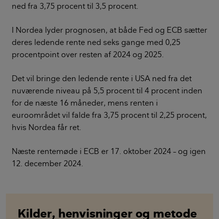
ned fra 3,75 procent til 3,5 procent.
I Nordea lyder prognosen, at både Fed og ECB sætter
deres ledende rente ned seks gange med 0,25
procentpoint over resten af 2024 og 2025.
Det vil bringe den ledende rente i USA ned fra det
nuværende niveau på 5,5 procent til 4 procent inden
for de næste 16 måneder, mens renten i
euroområdet vil falde fra 3,75 procent til 2,25 procent,
hvis Nordea får ret.
Næste rentemøde i ECB er 17. oktober 2024 – og igen
12. december 2024.
Kilder, henvisninger og metode