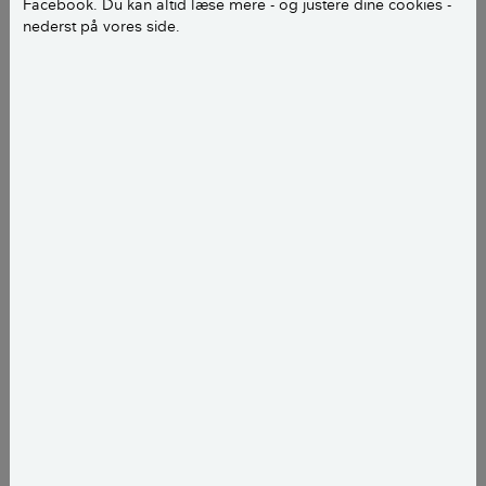
Facebook. Du kan altid læse mere - og justere dine cookies -
nederst på vores side.