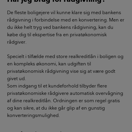
De fleste boligejere vil kunne klare sig med bankens
rådgivning i forbindelse med en konvertering. Men er
du ikke helt tryg ved bankens rådgivning, kan du
købe dig til ekspertise fra en privatøkonomisk
rådgiver.
Specielt i tilfælde med store realkreditlån i boligen og
en kompleks økonomi, kan udgiften til
privatøkonomisk rådgivning vise sig at være godt
givet ud.
Som indgang til et kundeforhold tilbyder flere
privatøkonomiske rådgivere automatisk overvågning
af dine realkreditlån. Ordningen er som regel gratis
og kan sikre, at du ikke går glip af en gunstig
konverteringsmulighed.