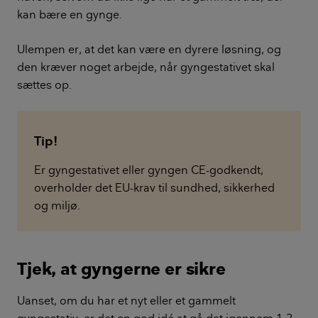
kan bære en gynge.
Ulempen er, at det kan være en dyrere løsning, og
den kræver noget arbejde, når gyngestativet skal
sættes op.
Tip!
Er gyngestativet eller gyngen CE-godkendt,
overholder det EU-krav til sundhed, sikkerhed
og miljø.
Tjek, at gyngerne er sikre
Uanset, om du har et nyt eller et gammelt