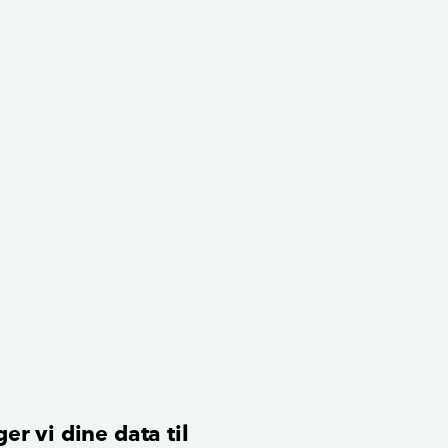
er vi dine data til