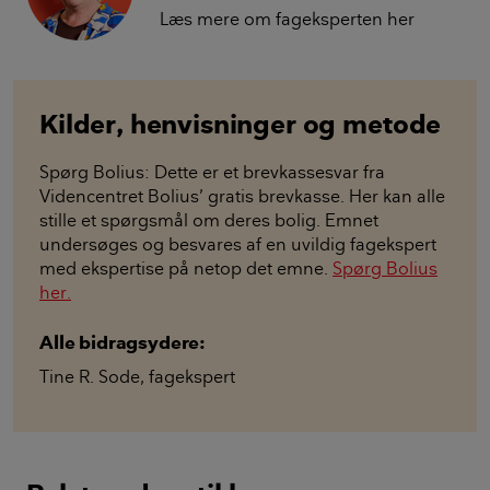
Læs mere om fageksperten her
Kilder, henvisninger og metode
Spørg Bolius: Dette er et brevkassesvar fra
Videncentret Bolius’ gratis brevkasse. Her kan alle
stille et spørgsmål om deres bolig. Emnet
undersøges og besvares af en uvildig fagekspert
med ekspertise på netop det emne.
Spørg Bolius
her.
Alle bidragsydere:
Tine R. Sode
,
fagekspert