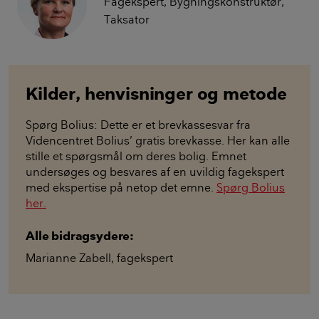
Fagekspert, Bygningskonstruktør,
Taksator
Kilder, henvisninger og metode
Spørg Bolius: Dette er et brevkassesvar fra
Videncentret Bolius’ gratis brevkasse. Her kan alle
stille et spørgsmål om deres bolig. Emnet
undersøges og besvares af en uvildig fagekspert
med ekspertise på netop det emne.
Spørg Bolius
her.
Alle bidragsydere:
Marianne Zabell
,
fagekspert