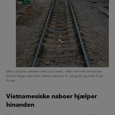
Man udnytter pladsen helt ud til vejen - eller som her jernbanen.
Derfor følger alle med i deres naboers liv. på godt og ondt. Foto:
Privat.
Vietnamesiske naboer hjælper
hinanden