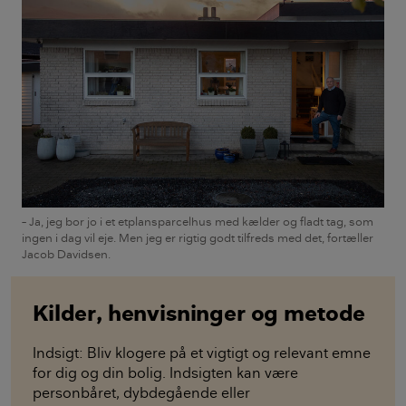
– Ja, jeg bor jo i et etplansparcelhus med kælder og fladt tag, som
ingen i dag vil eje. Men jeg er rigtig godt tilfreds med det, fortæller
Jacob Davidsen.
Kilder, henvisninger og metode
Indsigt: Bliv klogere på et vigtigt og relevant emne
for dig og din bolig. Indsigten kan være
personbåret, dybdegående eller