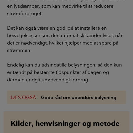
en lysdæmper, som kan medvirke til at reducere
strømforbruget.
Det kan også være en god idé at installere en
bevægelsessensor, der automatisk tænder lyset, når
det er nødvendigt, hvilket hjælper med at spare på
strømmen.
Endelig kan du tidsindstille belysningen, så den kun
er tændt på bestemte tidspunkter af dagen og
dermed undgå unødvendigt forbrug.
LÆS OGSÅ:
Gode råd om udendørs belysning
Kilder, henvisninger og metode