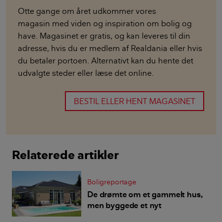
Otte gange om året udkommer vores
magasin med viden og inspiration om bolig og
have. Magasinet er gratis, og kan leveres til din
adresse, hvis du er medlem af Realdania eller hvis
du betaler portoen. Alternativt kan du hente det
udvalgte steder eller læse det online.
BESTIL ELLER HENT MAGASINET
Relaterede artikler
Boligreportage
De drømte om et gammelt hus,
men byggede et nyt