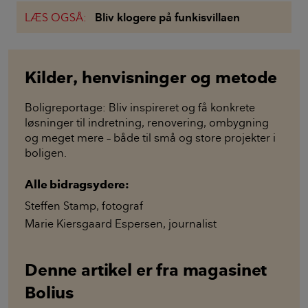
LÆS OGSÅ:
Bliv klogere på funkisvillaen
Kilder, henvisninger og metode
Boligreportage: Bliv inspireret og få konkrete
løsninger til indretning, renovering, ombygning
og meget mere – både til små og store projekter i
boligen.
Alle bidragsydere:
Steffen Stamp
,
fotograf
Marie Kiersgaard Espersen
,
journalist
Denne artikel er fra magasinet
Bolius