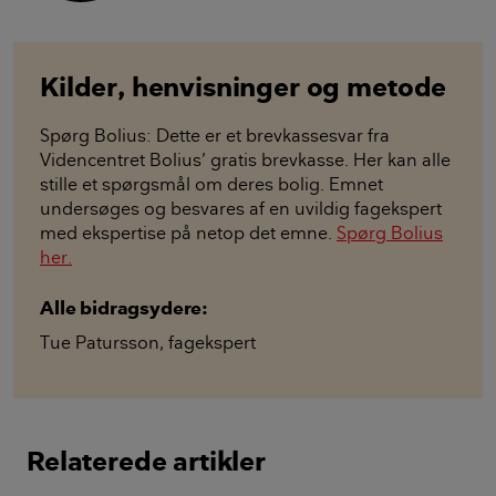
Kilder, henvisninger og metode
Spørg Bolius: Dette er et brevkassesvar fra
Videncentret Bolius’ gratis brevkasse. Her kan alle
stille et spørgsmål om deres bolig. Emnet
undersøges og besvares af en uvildig fagekspert
med ekspertise på netop det emne.
Spørg Bolius
her.
Alle bidragsydere:
Tue Patursson
,
fagekspert
Relaterede artikler