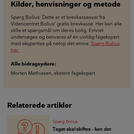
Kilder, henvisninger og metode
Spørg Bolius: Dette er et brevkassesvar fra
Videncentret Bolius’ gratis brevkasse. Her kan alle
stille et spørgsmål om deres bolig. Emnet
undersøges og besvares af en uvildig fagekspert
med ekspertise på netop det emne.
Spørg Bolius
her.
Alle bidragsydere:
Morten Mathiasen
,
ekstern fagekspert
Relaterede artikler
Spørg Bolius
Taget skal skiftes - kan det