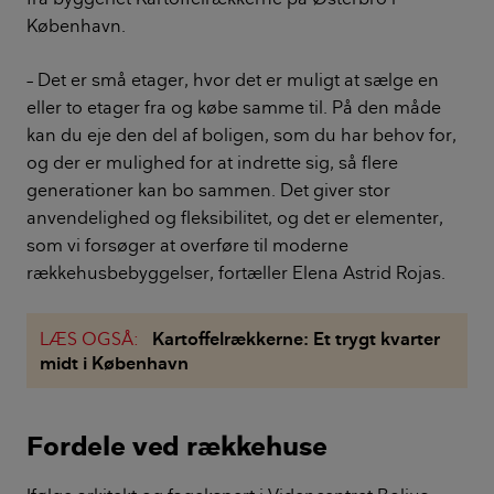
København.
– Det er små etager, hvor det er muligt at sælge en
eller to etager fra og købe samme til. På den måde
kan du eje den del af boligen, som du har behov for,
og der er mulighed for at indrette sig, så flere
generationer kan bo sammen. Det giver stor
anvendelighed og fleksibilitet, og det er elementer,
som vi forsøger at overføre til moderne
rækkehusbebyggelser, fortæller Elena Astrid Rojas.
LÆS OGSÅ:
Kartoffelrækkerne: Et trygt kvarter
midt i København
Fordele ved rækkehuse