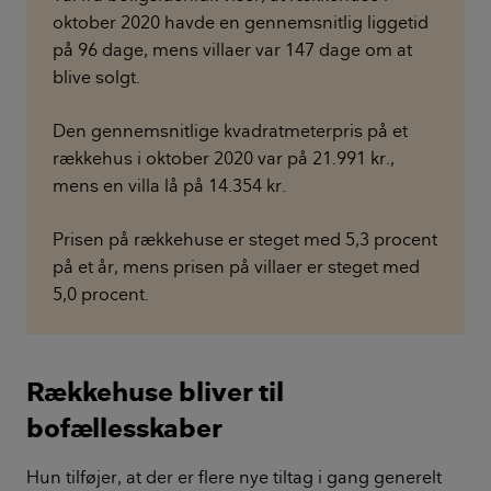
oktober 2020 havde en gennemsnitlig liggetid
på 96 dage, mens villaer var 147 dage om at
blive solgt.
Den gennemsnitlige kvadratmeterpris på et
rækkehus i oktober 2020 var på 21.991 kr.,
mens en villa lå på 14.354 kr.
Prisen på rækkehuse er steget med 5,3 procent
på et år, mens prisen på villaer er steget med
5,0 procent.
Rækkehuse bliver til
bofællesskaber
Hun tilføjer, at der er flere nye tiltag i gang generelt