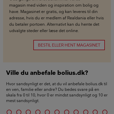
magasin med viden og inspiration om bolig og
have. Magasinet er gratis, og kan leveres til din
adresse, hvis du er medlem af Realdania eller hvis
du betaler portoen. Alternativt kan du hente det
udvalgte steder eller læse det online.
BESTIL ELLER HENT MAGASINET
Ville du anbefale bolius.dk?
Hvor sandsynligt er det, at du vil anbefale bolius.dk til
en ven, familie eller andre? Du bedes svare på en
skala fra 0 til 10, hvor 0 er mindst sandsynligt og 10 er
mest sandsynligt.