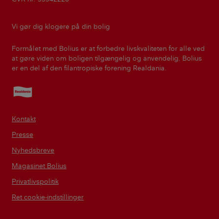
Vi gør dig klogere på din bolig
Formålet med Bolius er at forbedre livskvaliteten for alle ved
at gøre viden om boligen tilgængelig og anvendelig. Bolius
er en del af den filantropiske forening Realdania.
Realdania
Kontakt
Presse
Nyhedsbreve
Magasinet Bolius
Privatlivspolitik
Ret cookie-indstillinger