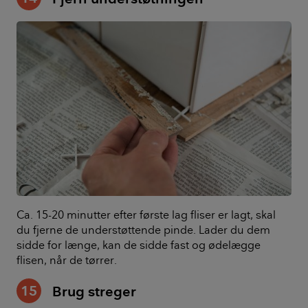
Ca. 15-20 minutter efter første lag fliser er lagt, skal
du fjerne de understøttende pinde. Lader du dem
sidde for længe, kan de sidde fast og ødelægge
flisen, når de tørrer.
15
Brug streger