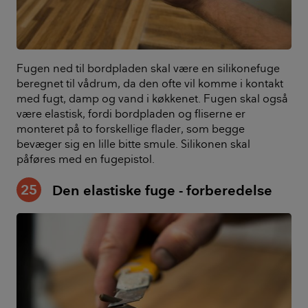
Fugen ned til bordpladen skal være en silikonefuge
beregnet til vådrum, da den ofte vil komme i kontakt
med fugt, damp og vand i køkkenet. Fugen skal også
være elastisk, fordi bordpladen og fliserne er
monteret på to forskellige flader, som begge
bevæger sig en lille bitte smule. Silikonen skal
påføres med en fugepistol.
25
Den elastiske fuge - forberedelse