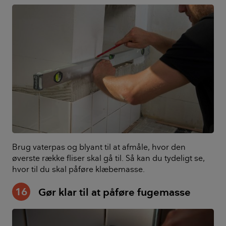
Brug vaterpas og blyant til at afmåle, hvor den
øverste række fliser skal gå til. Så kan du tydeligt se,
hvor til du skal påføre klæbemasse.
16
Gør klar til at påføre fugemasse