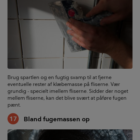
Brug spartlen og en fugtig svamp til at fjerne
eventuelle rester af klæbemasse på fliserne. Vær
grundig - specielt imellem fliserne. Sidder der noget
mellem fliserne, kan det blive svært at påføre fugen
pænt.
17
Bland fugemassen op