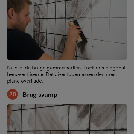
Nu skal du bruge gummispartlen. Træk den diagonalt
henover fliserne. Det giver fugemassen den mest
plane overflade.
20
Brug svamp