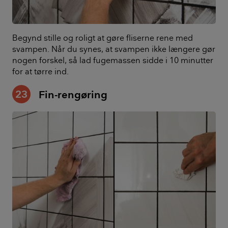
Begynd stille og roligt at gøre fliserne rene med
svampen. Når du synes, at svampen ikke længere gør
nogen forskel, så lad fugemassen sidde i 10 minutter
for at tørre ind.
23
Fin-rengøring