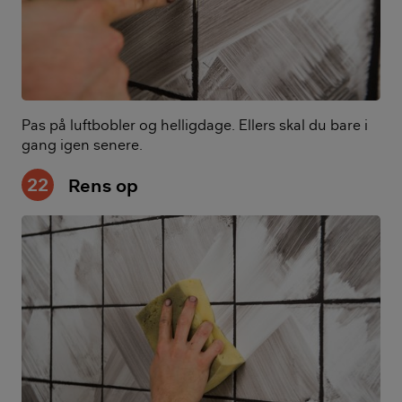
Pas på luftbobler og helligdage. Ellers skal du bare i
gang igen senere.
22
Rens op