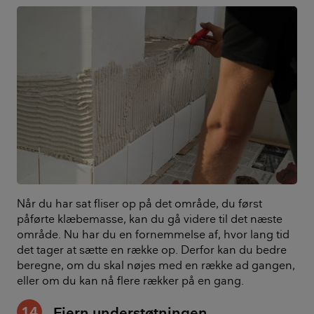
Når du har sat fliser op på det område, du først
påførte klæbemasse, kan du gå videre til det næste
område. Nu har du en fornemmelse af, hvor lang tid
det tager at sætte en række op. Derfor kan du bedre
beregne, om du skal nøjes med en række ad gangen,
eller om du kan nå flere rækker på en gang.
14
Fjern understøtningen