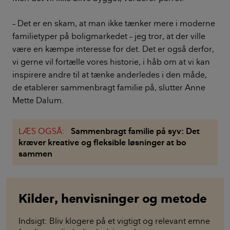
– Det er en skam, at man ikke tænker mere i moderne
familietyper på boligmarkedet – jeg tror, at der ville
være en kæmpe interesse for det. Det er også derfor,
vi gerne vil fortælle vores historie, i håb om at vi kan
inspirere andre til at tænke anderledes i den måde,
de etablerer sammenbragt familie på, slutter Anne
Mette Dalum.
LÆS OGSÅ:
Sammenbragt familie på syv: Det
kræver kreative og fleksible løsninger at bo
sammen
Kilder, henvisninger og metode
Indsigt: Bliv klogere på et vigtigt og relevant emne