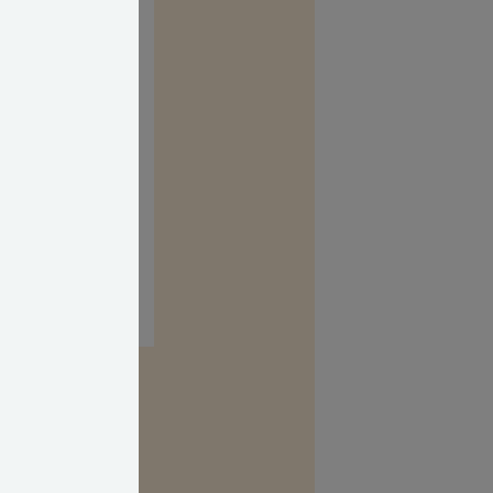
kasse. Her kan