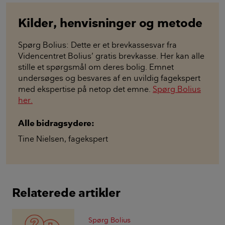
Kilder, henvisninger og metode
Spørg Bolius: Dette er et brevkassesvar fra
Videncentret Bolius’ gratis brevkasse. Her kan alle
stille et spørgsmål om deres bolig. Emnet
undersøges og besvares af en uvildig fagekspert
med ekspertise på netop det emne.
Spørg Bolius
her.
Alle bidragsydere:
Tine Nielsen
,
fagekspert
Relaterede artikler
Spørg Bolius