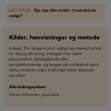
LÆS OGSÅ:
Eje, leje eller andel – hvad skal du
vælge?
Kilder, henvisninger og metode
Indsigt: Bliv klogere på et vigtigt og relevant emne
for dig og din bolig. Indsigten kan være
personbåret, dybdegående eller
perspektiverende, og bygger på uvildighed samt
dokumenteret viden. Indholdet bliver løbende
ajourført.
Alle bidragsydere:
Simon Johansen
,
journalist