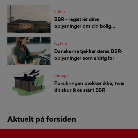
Fakta
BBR – registrér dine
oplysninger om din bolig
korrekt
Nyhed
Danskerne tjekker deres BBR-
oplysninger som aldrig før
Indsigt
Forsikringen dækker ikke, hvis
dit skur ikke står i BBR
Aktuelt på forsiden