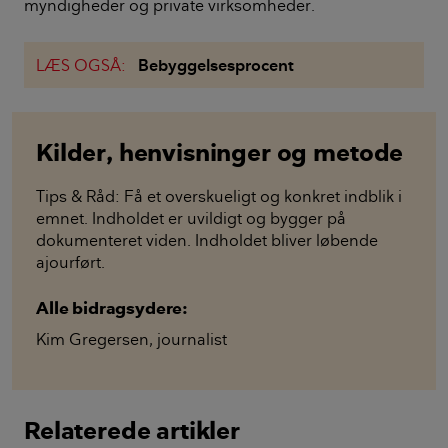
myndigheder og private virksomheder.
LÆS OGSÅ:
Bebyggelsesprocent
Kilder, henvisninger og metode
Tips & Råd: Få et overskueligt og konkret indblik i
emnet. Indholdet er uvildigt og bygger på
dokumenteret viden. Indholdet bliver løbende
ajourført.
Alle bidragsydere:
Kim Gregersen
,
journalist
Relaterede artikler