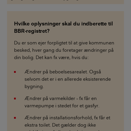
Hvilke oplysninger skal du indberette til
BBR-registret?
Du er som ejer forpligtet til at give kommunen
besked, hver gang du foretager ændringer på
din bolig. Det kan fx være, hvis du:
Ændrer på beboelsesarealet. Også
selvom det er i en allerede eksisterende
bygning.
Ændrer på varmekilder – fx får en
varmepumpe i stedet for et gasfyr.
Ændrer på installationsforhold, fx får et
ekstra toilet. Det gælder dog ikke