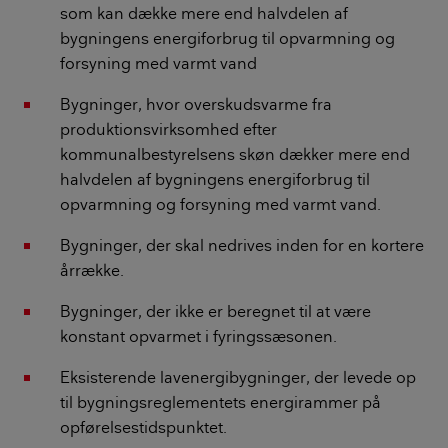
som kan dække mere end halvdelen af
bygningens energiforbrug til opvarmning og
forsyning med varmt vand
Bygninger, hvor overskudsvarme fra
produktionsvirksomhed efter
kommunalbestyrelsens skøn dækker mere end
halvdelen af bygningens energiforbrug til
opvarmning og forsyning med varmt vand.
Bygninger, der skal nedrives inden for en kortere
årrække.
Bygninger, der ikke er beregnet til at være
konstant opvarmet i fyringssæsonen.
Eksisterende lavenergibygninger, der levede op
til bygningsreglementets energirammer på
opførelsestidspunktet.