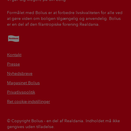
Formålet med Bolius er at forbedre livskvaliteten for alle ved
at gøre viden om boligen tilgængelig og anvendelig. Bolius
er en del af den filantropiske forening Realdania.
Realdania
Kontakt
Presse
Nyhedsbreve
Magasinet Bolius
Privatlivspolitik
Ret cookie-indstillinger
© Copyright Bolius - en del af Realdania. Indholdet må ikke
gengives uden tilladelse.