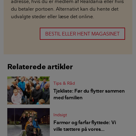
adresse, hvis du er medlem af Realdania eller hvis
du betaler portoen. Alternativt kan du hente det
udvalgte steder eller læse det online.
BESTIL ELLER HENT MAGASINET
Relaterede artikler
Tips & Råd
Tjekliste: Før du flytter sammen
med familien
Indsigt
Farmor og farfar flyttede: Vi
ville tættere på vores
børnebørn