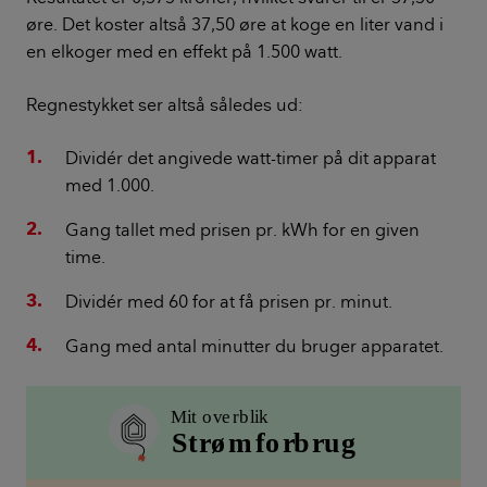
øre. Det koster altså 37,50 øre at koge en liter vand i
en elkoger med en effekt på 1.500 watt.
Regnestykket ser altså således ud:
Dividér det angivede watt-timer på dit apparat
med 1.000.
Gang tallet med prisen pr. kWh for en given
time.
Dividér med 60 for at få prisen pr. minut.
Gang med antal minutter du bruger apparatet.