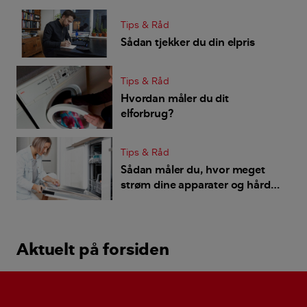
Tips & Råd
Sådan tjekker du din elpris
Tips & Råd
Hvordan måler du dit
elforbrug?
Tips & Råd
Sådan måler du, hvor meget
strøm dine apparater og hårde
hvidevarer bruger
Aktuelt på forsiden