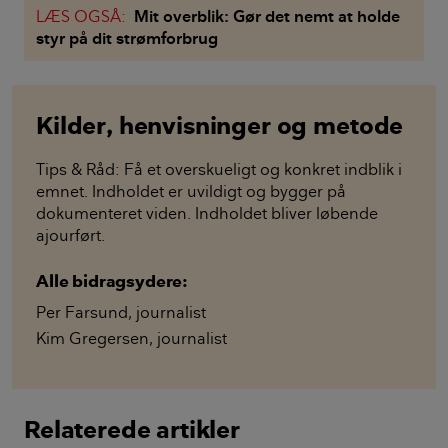
LÆS OGSÅ:
Mit overblik: Gør det nemt at holde
styr på dit strømforbrug
Kilder, henvisninger og metode
Tips & Råd: Få et overskueligt og konkret indblik i
emnet. Indholdet er uvildigt og bygger på
dokumenteret viden. Indholdet bliver løbende
ajourført.
Alle bidragsydere:
Per Farsund
,
journalist
Kim Gregersen
,
journalist
Relaterede artikler