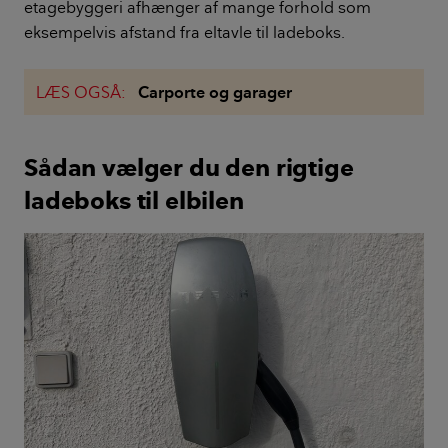
etagebyggeri afhænger af mange forhold som
eksempelvis afstand fra eltavle til ladeboks.
LÆS OGSÅ:
Carporte og garager
Sådan vælger du den rigtige
ladeboks til elbilen