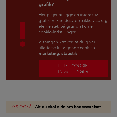
grafik?
Her plejer at ligge en interaktiv
grafik. Vi kan desværre ikke vise dig
elementet, på grund af dine
cookie-indstillinger.
Visningen kræver, at du giver
tilladelse til følgende cookies:
marketing, statistik
.
TILRET COOKIE-
INDSTILLINGER
LÆS OGSÅ:
Alt du skal vide om badeværelset