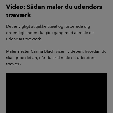
Video: Sådan maler du udendørs
træværk
Det er vigtigt at tjekke træet og forberede dig
ordentligt, inden du går i gang med at male dit
udendørs træværk.
Malermester Carina Blach viser i videoen, hvordan du
skal gribe det an, når du skal male dit udendørs
træværk.