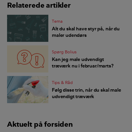
Relaterede artikler
Tema
Alt du skal have styr på, når du
maler udendørs
Spørg Bolius
Kan jeg male udvendigt
træværk nu i februar/marts?
Tips & Råd
Følg disse trin, når du skal male
udvendigt træværk
Aktuelt på forsiden