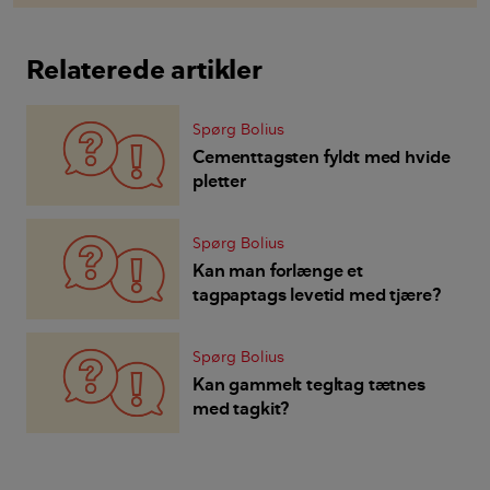
Relaterede artikler
Spørg Bolius
Cementtagsten fyldt med hvide
pletter
Spørg Bolius
Kan man forlænge et
tagpaptags levetid med tjære?
Spørg Bolius
Kan gammelt tegltag tætnes
med tagkit?