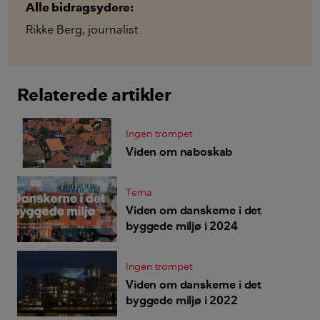
Alle bidragsydere:
Rikke Berg
,
journalist
Relaterede artikler
Ingen trompet
Viden om naboskab
Tema
Viden om danskerne i det
byggede miljø i 2024
Ingen trompet
Viden om danskerne i det
byggede miljø i 2022