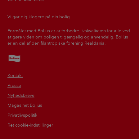
Vi gør dig klogere på din bolig
Formålet med Bolius er at forbedre livskvaliteten for alle ved
at gøre viden om boligen tilgængelig og anvendelig. Bolius
er en del af den filantropiske forening Realdania.
Realdania
Kontakt
Presse
Nyhedsbreve
Magasinet Bolius
Privatlivspolitik
Ret cookie-indstillinger