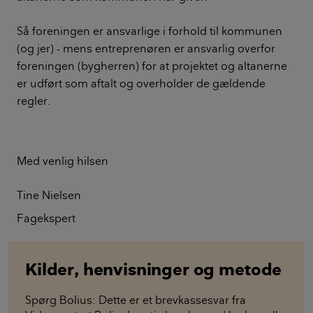
Så foreningen er ansvarlige i forhold til kommunen
(og jer) - mens entreprenøren er ansvarlig overfor
foreningen (bygherren) for at projektet og altanerne
er udført som aftalt og overholder de gældende
regler.
Med venlig hilsen
Tine Nielsen
Fagekspert
Kilder, henvisninger og metode
Spørg Bolius: Dette er et brevkassesvar fra