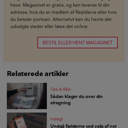
have. Magasinet er gratis, og kan leveres til din
adresse, hvis du er medlem af Realdania eller hvis
du betaler portoen. Alternativt kan du hente det
udvalgte steder eller læse det online.
BESTIL ELLER HENT MAGASINET
Relaterede artikler
Tips & Råd
Sådan klager du over din
elregning
Indsigt
Undgå fælderne ved valg af nyt