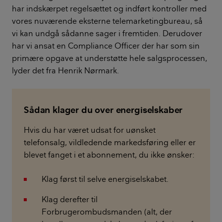
har indskærpet regelsættet og indført kontroller med
vores nuværende eksterne telemarketingbureau, så
vi kan undgå sådanne sager i fremtiden. Derudover
har vi ansat en Compliance Officer der har som sin
primære opgave at understøtte hele salgsprocessen,
lyder det fra Henrik Nørmark.
Sådan klager du over energiselskaber
Hvis du har været udsat for uønsket
telefonsalg, vildledende markedsføring eller er
blevet fanget i et abonnement, du ikke ønsker:
Klag først til selve energiselskabet.
Klag derefter til
Forbrugerombudsmanden (alt, der