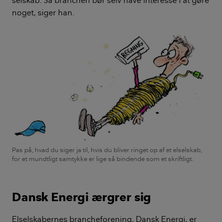
noget, siger han.
Pas på, hvad du siger ja til, hvis du bliver ringet op af et elselskab,
for et mundtligt samtykke er lige så bindende som et skriftligt.
Dansk Energi ærgrer sig
Elselskabernes brancheforening, Dansk Energi, er