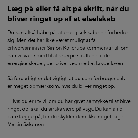
Læg på eller få alt på skrift, når du
bliver ringet op af et elselskab
Du kan altså håbe på, at energiselskaberne forbedrer
sig. Men det har ikke været muligt at få
erhvervsminister Simon Kollerups kommentar til, om
han vil være med til at skærpe straffene til de
energiselskaber, der bliver ved med at bryde loven.
Så foreløbigt er det vigtigt, at du som forbruger selv
er meget opmærksom, hvis du bliver ringet op.
– Hvis du er i tvivl, om du har givet samtykke til at blive
ringet op, skal du straks være på vagt. Du kan altid
bare lægge på, for du skylder dem ikke noget, siger
Martin Salomon.